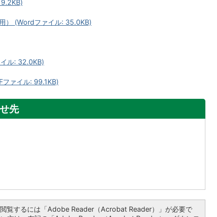
.2KB)
Wordファイル: 35.0KB)
: 32.0KB)
ァイル: 99.1KB)
せ先
覧するには「Adobe Reader（Acrobat Reader）」が必要で