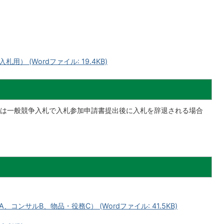
） (Wordファイル: 19.4KB)
は一般競争入札で入札参加申請書提出後に入札を辞退される場合
ンサルB、物品・役務C） (Wordファイル: 41.5KB)