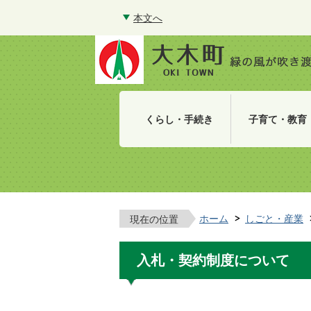
本文へ
くらし・手続き
子育て・教育
ホーム
しごと・産業
現在の位置
入札・契約制度について