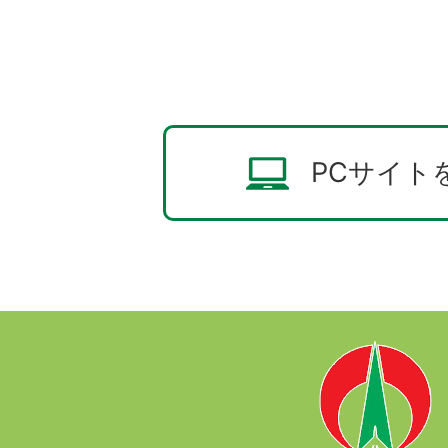
PCサイト