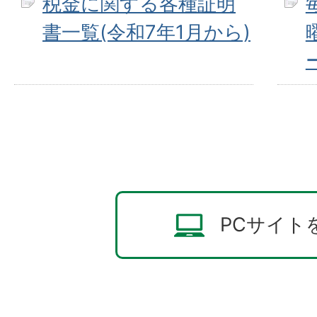
税金に関する各種証明
書一覧(令和7年1月から)
PCサイト