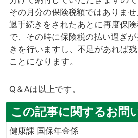
その月分の保険税額ではありませ
退手続きをされたあとに再度保険
で、その時に保険税の払い過ぎが
きを行いますし、不足があれば残
ことになります。
Q＆Aは以上です。
この記事に関するお問
健康課 国保年金係