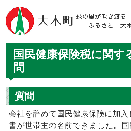
国民健康保険税に関す
問
質問
会社を辞めて国民健康保険に加入
書が世帯主の名前できました。国