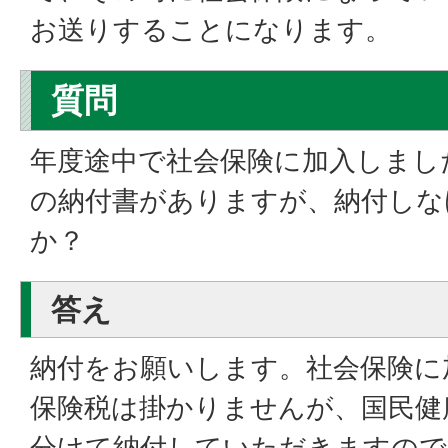
お送りすることになります。
質問
年度途中で社会保険に加入しまし
の納付書がありますが、納付しな
か？
答え
納付をお願いします。社会保険に
保険税は掛かりませんが、国民健
分けて納付していただきますので