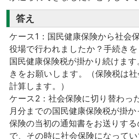
答え
ケース1：国民健康保険から社会
役場で行われましたか？手続きを
国民健康保険税が掛かり続けます
きをお願いします。（保険税は社
計算します。）
ケース2：社会保険に切り替わっ
月分までの国民健康保険税が掛か
保険の当初の通知書をお送りする
で、その時に社会保険になってい