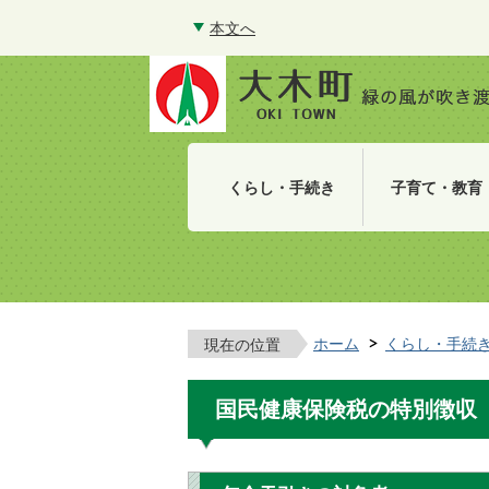
本文へ
くらし・手続き
子育て・教育
ホーム
くらし・手続
現在の位置
国民健康保険税の特別徴収