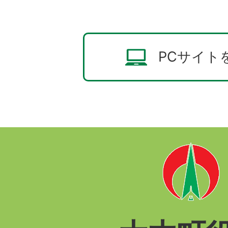
PCサイト