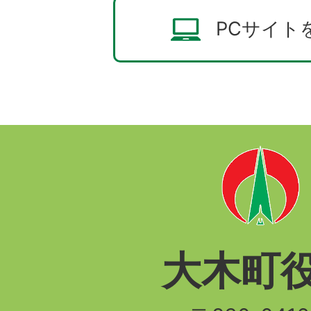
PCサイト
大木町