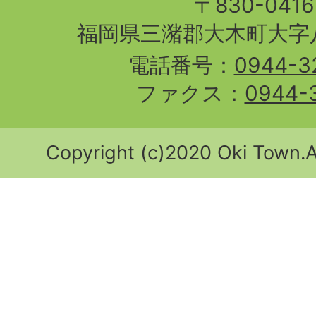
〒830-04
福岡県三潴郡大木町大字八
電話番号：
0944-3
ファクス：
0944-
Copyright (c)2020 Oki Town.Al