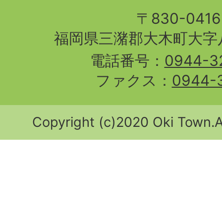
〒830-04
福岡県三潴郡大木町大字八
電話番号：
0944-3
ファクス：
0944-
Copyright (c)2020 Oki Town.Al