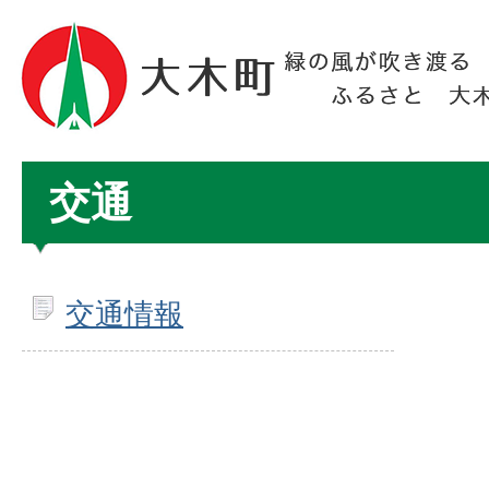
交通
交通情報