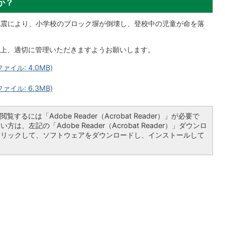
か？
部地震により、小学校のブロック塀が倒壊し、登校中の児童が命を落
上、適切に管理いただきますようお願いします。
イル: 4.0MB)
イル: 6.3MB)
覧するには「Adobe Reader（Acrobat Reader）」が必要で
は、左記の「Adobe Reader（Acrobat Reader）」ダウンロ
クリックして、ソフトウェアをダウンロードし、インストールして