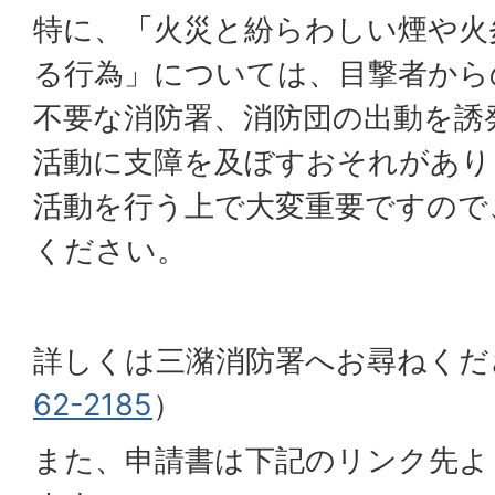
特に、「火災と紛らわしい煙や火
る行為」については、目撃者からの
不要な消防署、消防団の出動を誘
活動に支障を及ぼすおそれがあり
活動を行う上で大変重要ですので
ください。
詳しくは三潴消防署へお尋ねくだ
62-2185
）
また、申請書は下記のリンク先よ