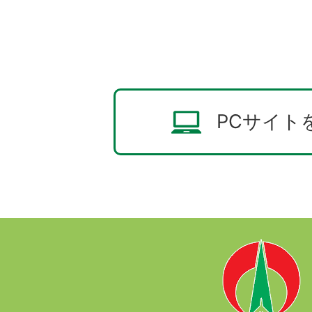
PCサイト