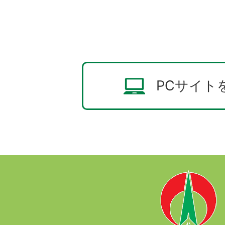
PCサイト