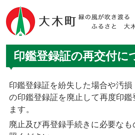
印鑑登録証の再交付に
印鑑登録証を紛失した場合や汚損
の印鑑登録証を廃止して再度印鑑
ます。
廃止及び再登録手続きに必要なも