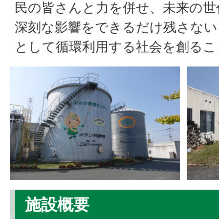
民の皆さんと力を併せ、未来の世
深刻な影響をできるだけ残さない
として循環利用する社会を創るこ
施設概要