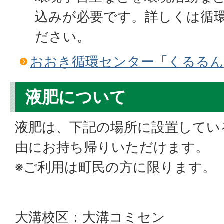
込みが必要です。詳しくは循
ださい。
おおき循環センター「くるるん
液肥について
液肥は、下記の場所に設置してい
由にお持ち帰りいただけます。
※ご利用は町民の方に限ります。
大溝校区：大溝コミセン