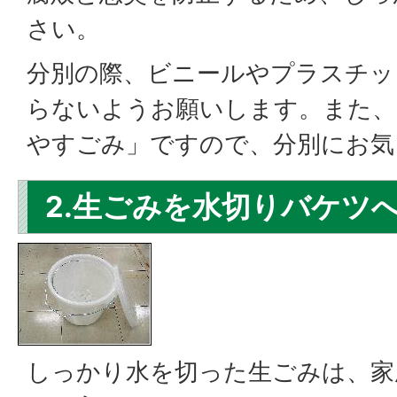
さい。
分別の際、ビニールやプラスチッ
らないようお願いします。また、
やすごみ」ですので、分別にお気
2.生ごみを水切りバケツ
しっかり水を切った生ごみは、家