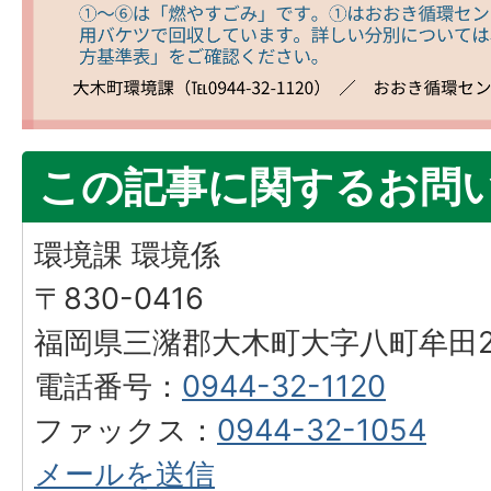
この記事に関するお問
環境課 環境係
〒830-0416
福岡県三潴郡大木町大字八町牟田25
電話番号：
0944-32-1120
ファックス：
0944-32-1054
メールを送信