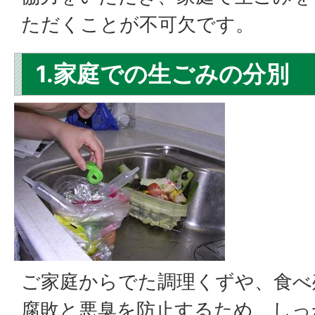
ただくことが不可欠です。
1.家庭での生ごみの分別
ご家庭からでた調理くずや、食べ
腐敗と悪臭を防止するため、しっ