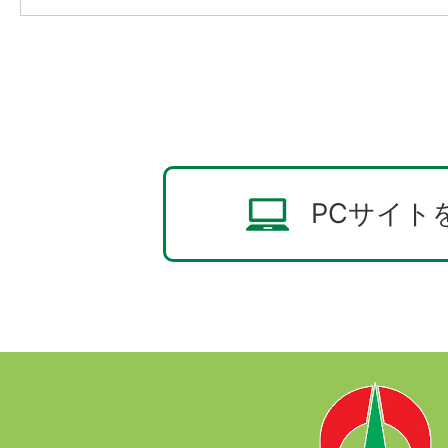
PCサイト