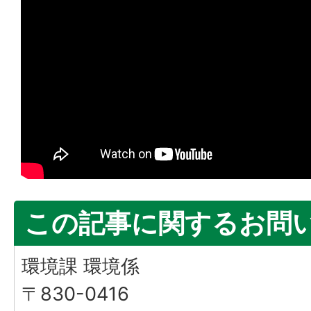
この記事に関するお問
環境課 環境係
〒830-0416