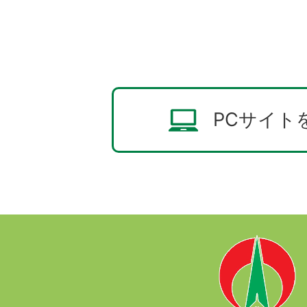
PCサイト