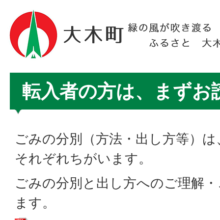
転入者の方は、まずお
ごみの分別（方法・出し方等）は
それぞれちがいます。
ごみの分別と出し方へのご理解・
ます。