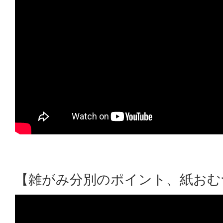
【雑がみ分別のポイント、紙おむ