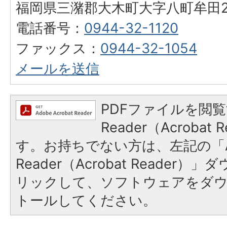
福岡県三潴郡大木町大字八町牟田25
電話番号：
0944-32-1120
ファックス：
0944-32-1054
メールを送信
PDFファイルを閲覧
Reader（Acroba
す。お持ちでない方は、左記の「A
Reader（Acrobat Reade
リックして、ソフトウェアをダ
トールしてください。