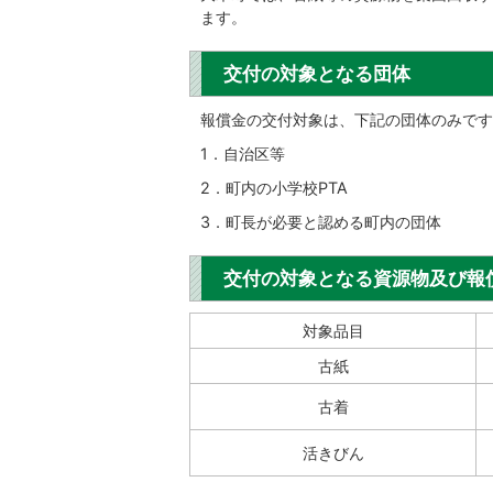
ます。
交付の対象となる団体
報償金の交付対象は、下記の団体のみです
1．自治区等
2．町内の小学校PTA
3．町長が必要と認める町内の団体
交付の対象となる資源物及び報
対象品目
古紙
古着
活きびん