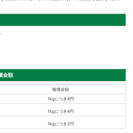
。
償金額
報償金額
1kgにつき4円
1kgにつき4円
1kgにつき2円