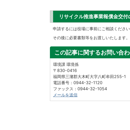
リサイクル推進事業報償金交付
申請するには役場に事前にご相談ください
その後に必要書類等をお渡しいたします。
この記事に関するお問い合わ
環境課 環境係
〒830-0416
福岡県三潴郡大木町大字八町牟田255-1
電話番号：0944-32-1120
ファックス：0944-32-1054
メールを送信