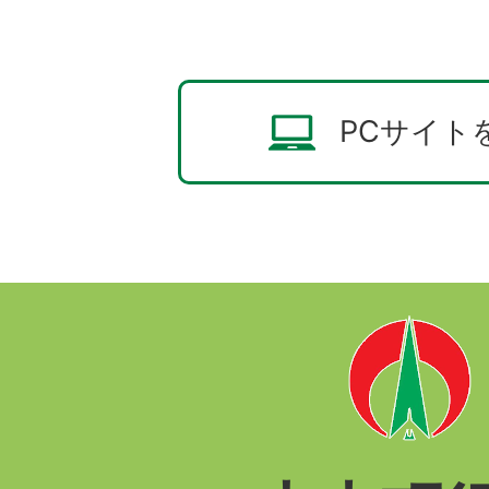
PCサイト