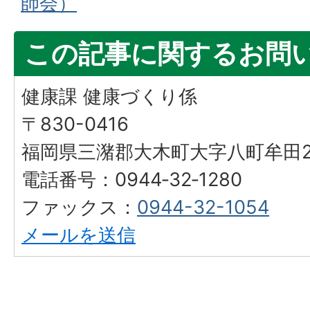
師会）
この記事に関するお問
健康課 健康づくり係
〒830-0416
福岡県三潴郡大木町大字八町牟田25
電話番号：0944‐32‐1280
ファックス：
0944-32-1054
メールを送信