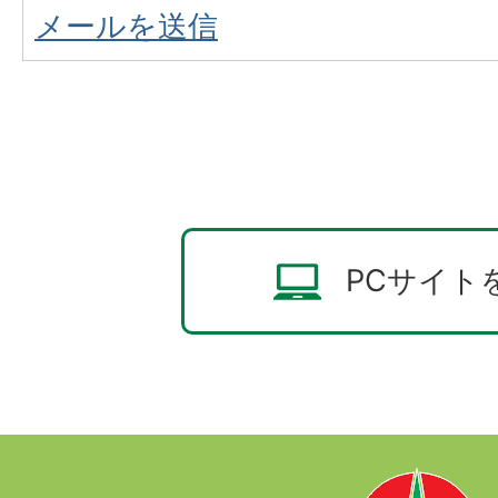
メールを送信
PCサイト