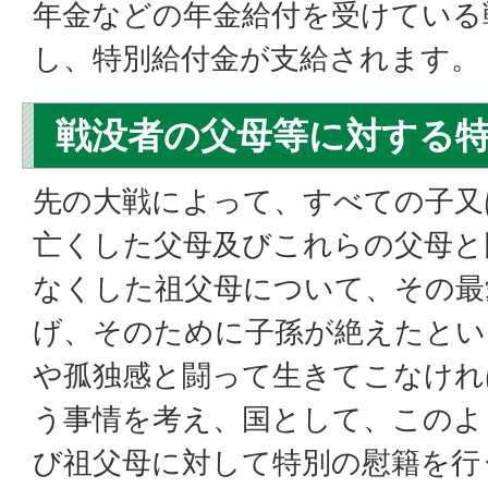
年金などの年金給付を受けている
し、特別給付金が支給されます。
戦没者の父母等に対する
先の大戦によって、すべての子又
亡くした父母及びこれらの父母と
なくした祖父母について、その最
げ、そのために子孫が絶えたとい
や孤独感と闘って生きてこなけれ
う事情を考え、国として、このよ
び祖父母に対して特別の慰籍を行