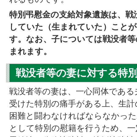
特別弔慰金の支給対象遺族は、戦
していた（生まれていた）ことが
す。なお、子については戦没者等
まれます。
戦没者等の妻に対する特
戦没者等の妻は、一心同体である
受けた特別の痛手がある上、生計
困難と闘わなければならなかった
として特別の慰籍を行うため、一