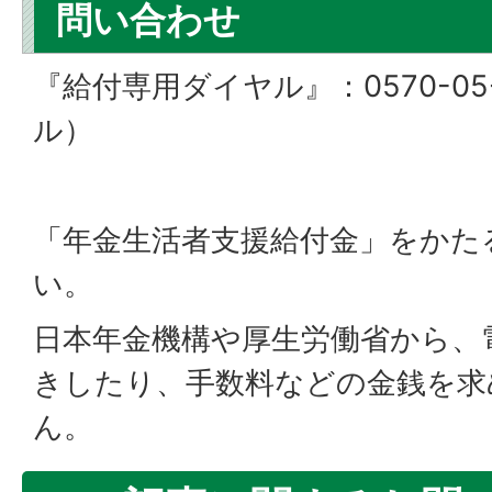
問い合わせ
『給付専用ダイヤル』：0570-05
ル）
「年金生活者支援給付金」をかた
い。
日本年金機構や厚生労働省から、
きしたり、手数料などの金銭を求
ん。