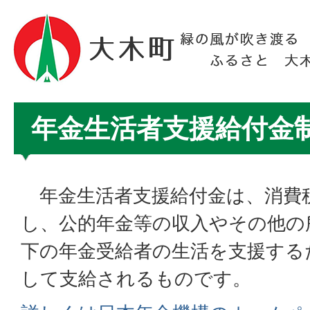
年金生活者支援給付金
年金生活者支援給付金は、消費
し、公的年金等の収入やその他の
下の年金受給者の生活を支援する
して支給されるものです。