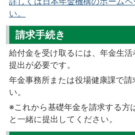
詳しくは日本年金機構のホームペ
い。
請求手続き
給付金を受け取るには、年金生活
提出が必要です。
年金事務所または役場健康課で請
い。
※これから基礎年金を請求する方
と一緒に提出してください。