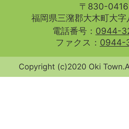
〒830-04
福岡県三潴郡大木町大字八
電話番号：
0944-3
ファクス：
0944-
Copyright (c)2020 Oki Town.Al