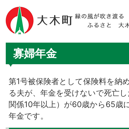
寡婦年金
第1号被保険者として保険料を納め
る夫が、年金を受けないで死亡し
関係10年以上）が60歳から65
年金です。