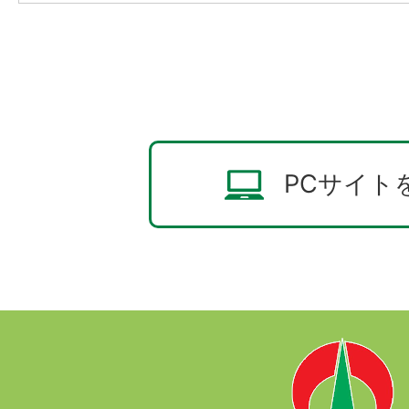
PCサイト