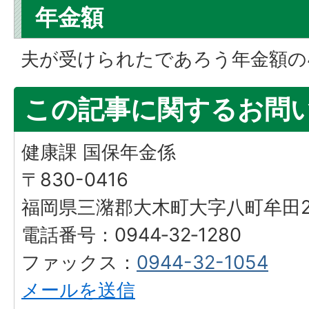
年金額
夫が受けられたであろう年金額の
この記事に関するお問
健康課 国保年金係
〒830-0416
福岡県三潴郡大木町大字八町牟田25
電話番号：0944‐32‐1280
ファックス：
0944-32-1054
メールを送信