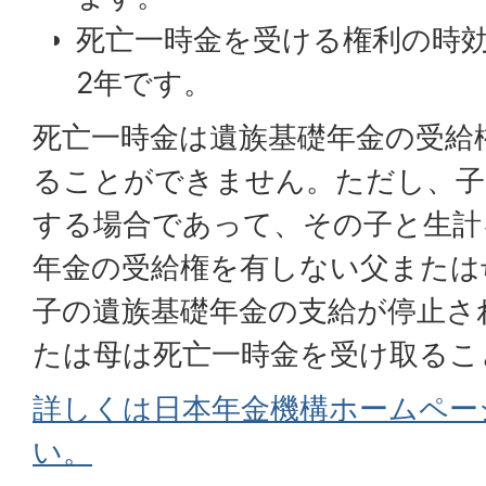
死亡一時金を受ける権利の時
2年です。
死亡一時金は遺族基礎年金の受給
ることができません。ただし、子
する場合であって、その子と生計
年金の受給権を有しない父または
子の遺族基礎年金の支給が停止さ
たは母は死亡一時金を受け取るこ
詳しくは日本年金機構ホームペー
い。