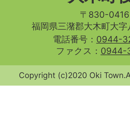
〒830-04
福岡県三潴郡大木町大字八
電話番号：
0944-3
ファクス：
0944-
Copyright (c)2020 Oki Town.Al