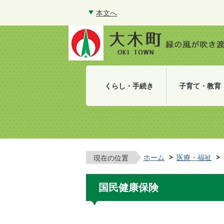
本文へ
くらし・手続き
子育て・教育
ホーム
医療・福祉
現在の位置
国民健康保険