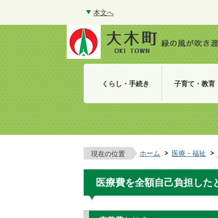
本文へ
くらし・手続き
子育て・教育
ホーム
医療・福祉
現在の位置
医療費を全額自己負担した