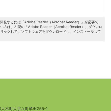
覧するには「Adobe Reader（Acrobat Reader）」が必要で
は、左記の「Adobe Reader（Acrobat Reader）」ダウンロ
クリックして、ソフトウェアをダウンロードし、インストールして
大木町大字八町牟田255-1