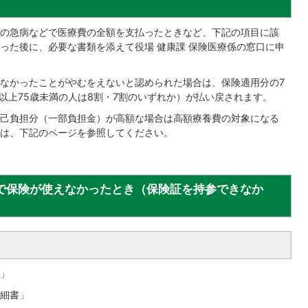
の急病などで医療費の全額を支払ったときなど、下記の項目に該
った後に、必要な書類を添えて役場 健康課 保険医療係の窓口に申
なかったことがやむをえないと認められた場合は、保険適用分の7
以上75歳未満の人は8割・7割のいずれか）が払い戻されます。
己負担分（一部負担金）が高額な場合は高額療養費の対象になる
は、下記のページを参照してください。
で保険が使えなかったとき（保険証を持参できなか
」
細書」