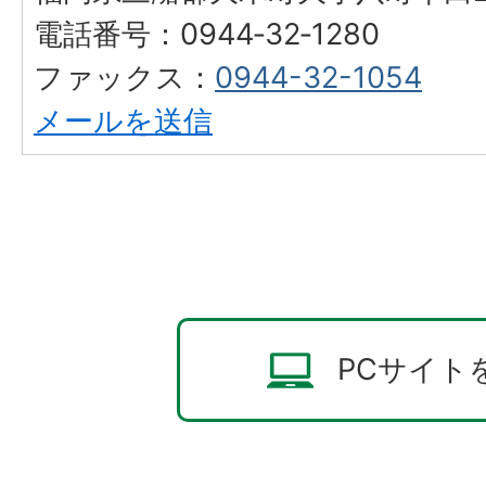
電話番号：0944‐32‐1280
ファックス：
0944-32-1054
メールを送信
PCサイト