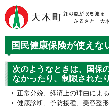
国民健康保険が使えな
次のようなときは、国保
なかったり、制限された
正常分娩、経済上の理由によ
健康診断、予防接種、美容整形