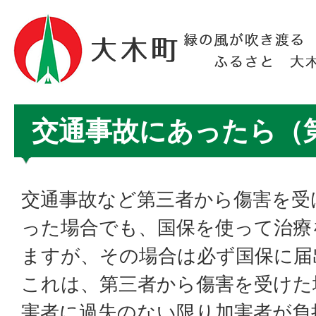
交通事故にあったら（
交通事故など第三者から傷害を受
った場合でも、国保を使って治療
ますが、その場合は必ず国保に届
これは、第三者から傷害を受けた
害者に過失のない限り加害者が負