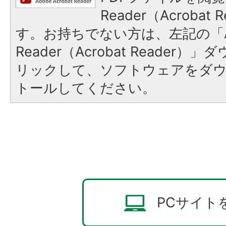
Reader（Acroba
す。お持ちでない方は、左記の「A
Reader（Acrobat Reade
リックして、ソフトウェアをダ
トールしてください。
PCサイト