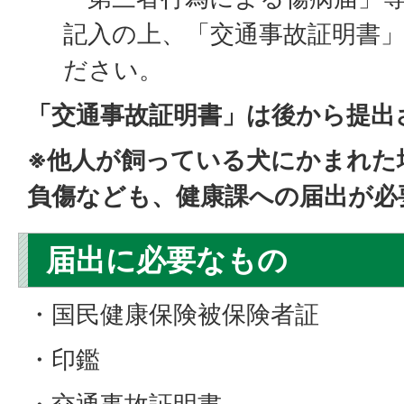
記入の上、「交通事故証明書
ださい。
「交通事故証明書」は後から提出
※他人が飼っている犬にかまれた
負傷なども、健康課への届出が必
届出に必要なもの
・国民健康保険被保険者証
・印鑑