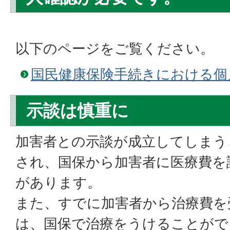
以下のページをご覧ください。
国民健康保険手続きにおける個
示談は慎重に
加害者との示談が成立してしまう
され、国保から加害者に医療費を
があります。
また、すでに加害者から治療費を
は、国保で治療をうけることがで