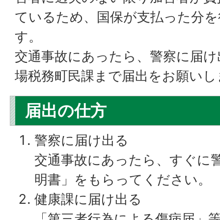
ているため、国保が支払った分を
す。
交通事故にあったら、警察に届け
場税務町民課まで届出をお願いし
届出の仕方
警察に届け出る
交通事故にあったら、すぐに
明書」をもらってください。
健康課に届け出る
「第三者行為による傷病届」