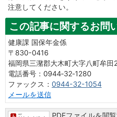
注意してください。
この記事に関するお問
健康課 国保年金係
〒830-0416
福岡県三潴郡大木町大字八町牟田25
電話番号：0944‐32‐1280
ファックス：
0944-32-1054
メールを送信
PDFファイルを閲覧