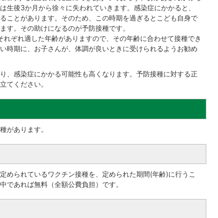
は生後3か月から徐々に失われていきます。感染症にかかると、
ることがあります。そのため、この時期を過ぎるとこども自身で
ます。その助けになるのが予防接種です。
それぞれ適した年齢がありますので、その年齢に合わせて接種でき
い時期に、お子さんが、体調が良いときに受けられるようお勧め
り、感染症にかかる可能性も高くなります。予防接種に対する正
立てください。
種があります。
定められているワクチン接種を、定められた期間(年齢)に行うこ
中であれば無料（全額公費負担）です。