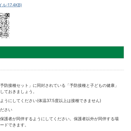
ル:17.4KB)
予防接種セット」に同封されている「予防接種と子どもの健康」
しておきましょう。
うにしてください(体温37.5度以上は接種できません)
ださい
保護者が同伴するようにしてください。保護者以外が同伴する場
ードできます。