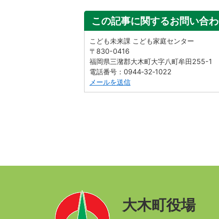
この記事に関するお問い合わ
こども未来課 こども家庭センター
〒830-0416
福岡県三潴郡大木町大字八町牟田255-1
電話番号：0944‐32‐1022
メールを送信
大木町役場