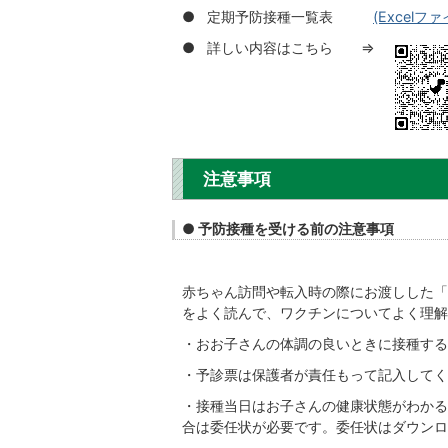
● 定期予防接種一覧表
(Excelファイ
● 詳しい内容はこちら ⇒
注意事項
● 予防接種を受ける前の注意事項
赤ちゃん訪問や転入時の際にお渡しした「
をよく読んで、ワクチンについてよく理解
・おお子さんの体調の良いときに接種するよ
・予診票は保護者が責任もって記入してく
・接種当日はお子さんの健康状態がわかる
合は委任状が必要です。委任状はダウンロ