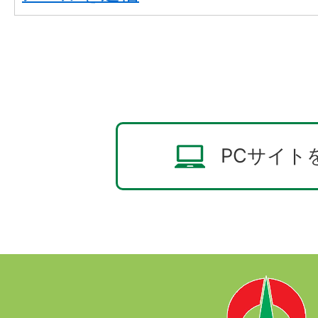
PCサイト