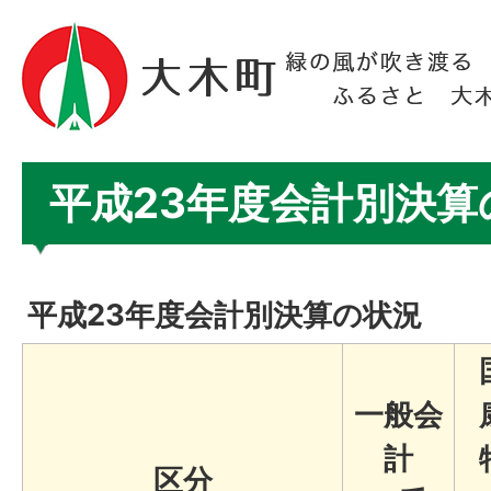
平成23年度会計別決算
平成23年度会計別決算の状況
一般会
計
区分