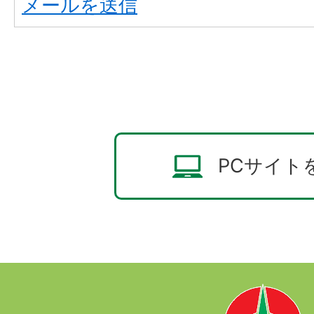
メールを送信
PCサイト