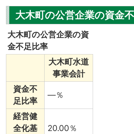
大木町の公営企業の資金
大木町の公営企業の資
金不足比率
大木町水道
事業会計
資金不
—％
足比率
経営健
全化基
20.00％