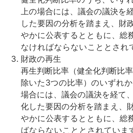
上の場合には、議会の議決を
した要因の分析を踏まえ、財
やかに公表するとともに、総
なければならないこととされ
財政の再生
再生判断比率（健全化判断比
除いた3つの比率）のいずれ
場合には、議会の議決を経て
化した要因の分析を踏まえ、
やかに公表するとともに、総
ばならないこととされていま