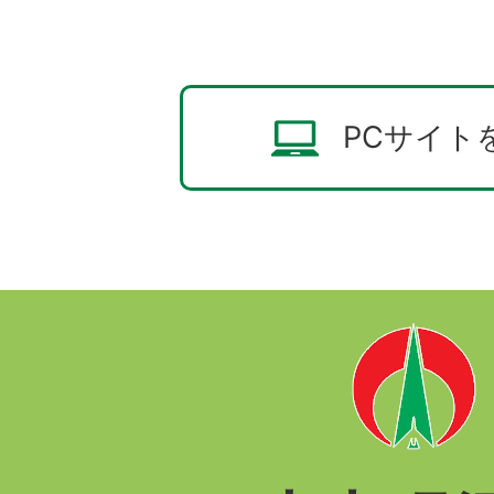
PCサイト