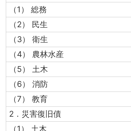
（1） 総務
（2） 民生
（3） 衛生
（4） 農林水産
（5） 土木
（6） 消防
（7） 教育
2．災害復旧債
（1） 土木