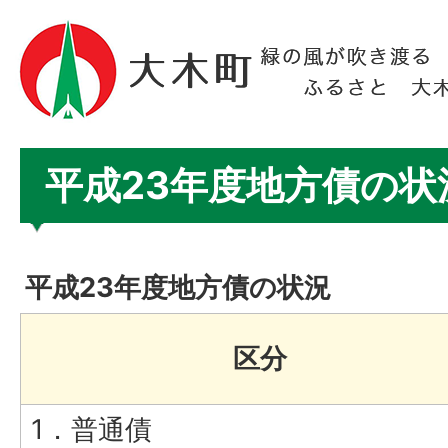
平成23年度地方債の状
平成23年度地方債の状況
区分
1．普通債