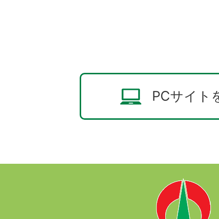
PCサイト