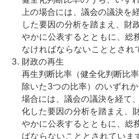
上の場合には、議会の議決を
した要因の分析を踏まえ、財
やかに公表するとともに、総
なければならないこととされ
財政の再生
再生判断比率（健全化判断比
除いた3つの比率）のいずれ
場合には、議会の議決を経て
化した要因の分析を踏まえ、
やかに公表するとともに、総
ばならないこととされていま