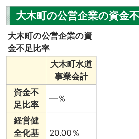
大木町の公営企業の資金
大木町の公営企業の資
金不足比率
大木町水道
事業会計
資金不
—％
足比率
経営健
全化基
20.00％