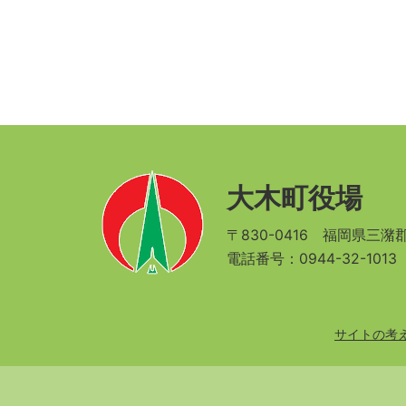
大木町役場
〒830-0416
福岡県三潴郡
電話番号：0944-32-101
サイトの考