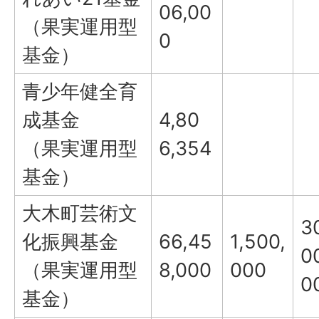
06,00
（果実運用型
0
基金）
青少年健全育
成基金
4,80
（果実運用型
6,354
基金）
大木町芸術文
3
化振興基金
66,45
1,500,
0
（果実運用型
8,000
000
0
基金）