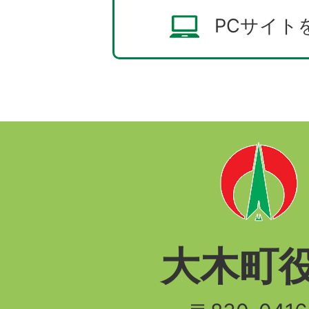
PCサイト
大木町