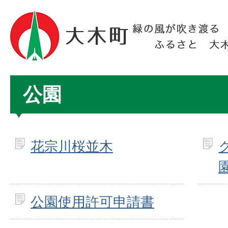
公園
花宗川桜並木
公園使用許可申請書