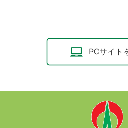
PCサイト