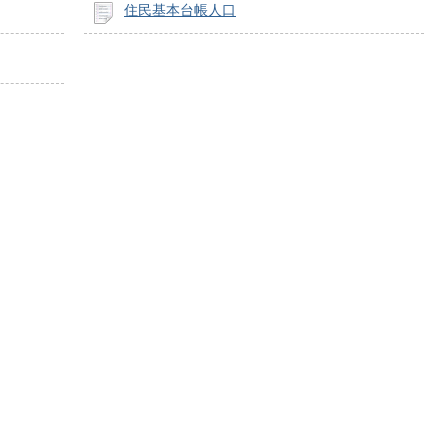
住民基本台帳人口