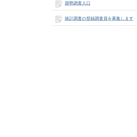
国勢調査人口
統計調査の登録調査員を募集します