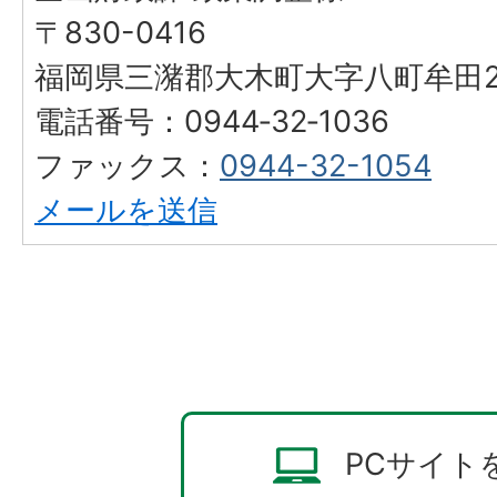
〒830-0416
福岡県三潴郡大木町大字八町牟田25
電話番号：0944‐32‐1036
ファックス：
0944-32-1054
メールを送信
PCサイト