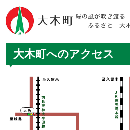
大木町へのアクセス