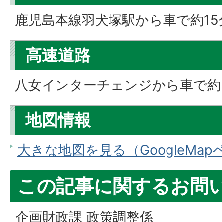
鹿児島本線羽犬塚駅から車で約15
高速道路
八女インターチェンジから車で約
地図情報
大きな地図を見る（GoogleMa
この記事に関するお問
企画財政課 政策調整係