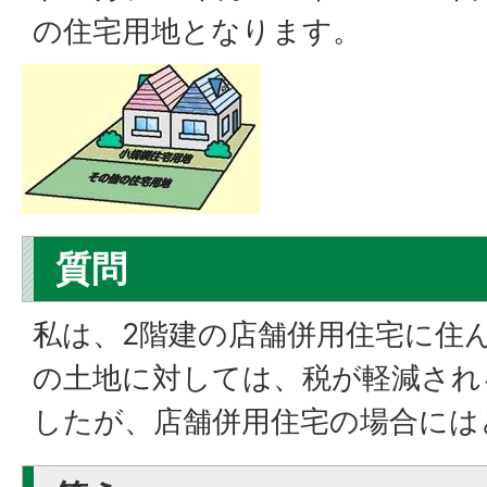
の住宅用地となります。
質問
私は、2階建の店舗併用住宅に住
の土地に対しては、税が軽減され
したが、店舗併用住宅の場合には