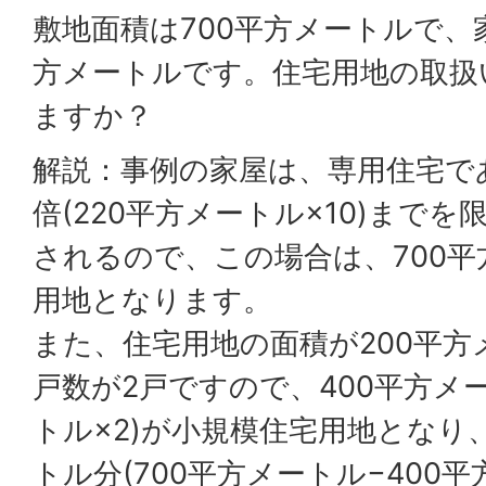
敷地面積は700平方メートルで、
方メートルです。住宅用地の取扱
ますか？
解説：事例の家屋は、専用住宅で
倍(220平方メートル×10)まで
されるので、この場合は、700
用地となります。
また、住宅用地の面積が200平
戸数が2戸ですので、400平方メー
トル×2)が小規模住宅用地となり
トル分(700平方メートル−400