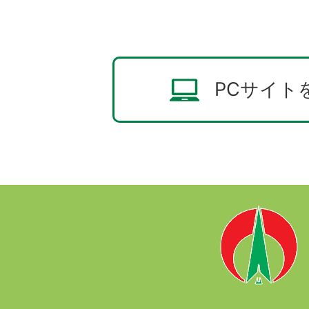
PCサイト