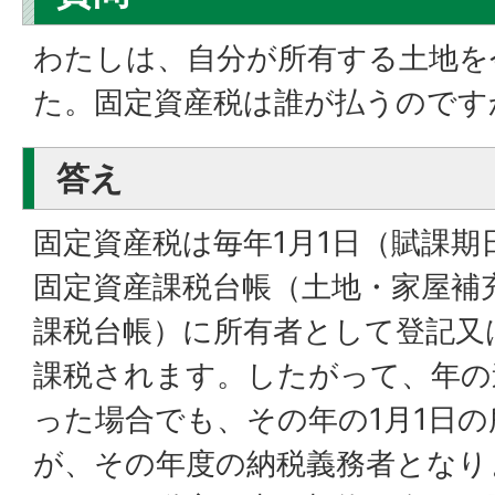
わたしは、自分が所有する土地を
た。固定資産税は誰が払うのです
答え
固定資産税は毎年1月1日（賦課期
固定資産課税台帳（土地・家屋補
課税台帳）に所有者として登記又
課税されます。したがって、年の
った場合でも、その年の1月1日
が、その年度の納税義務者となり