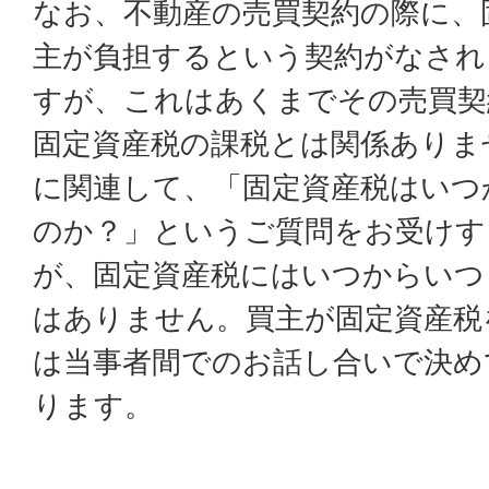
なお、不動産の売買契約の際に、
主が負担するという契約がなされ
すが、これはあくまでその売買契
固定資産税の課税とは関係ありま
に関連して、「固定資産税はいつ
のか？」というご質問をお受けす
が、固定資産税にはいつからいつ
はありません。買主が固定資産税
は当事者間でのお話し合いで決め
ります。