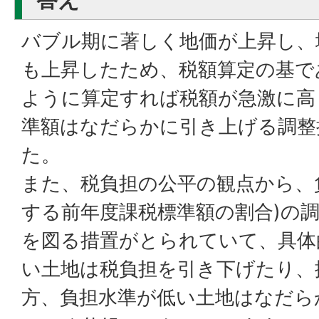
バブル期に著しく地価が上昇し、
も上昇したため、税額算定の基で
ように算定すれば税額が急激に高
準額はなだらかに引き上げる調整
た。
また、税負担の公平の観点から、
する前年度課税標準額の割合)の
を図る措置がとられていて、具体
い土地は税負担を引き下げたり、
方、負担水準が低い土地はなだら