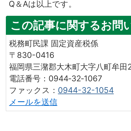
Q＆Aは以上です。
この記事に関するお問
税務町民課 固定資産税係
〒830-0416
福岡県三潴郡大木町大字八町牟田25
電話番号：0944‐32‐1067
ファックス：
0944-32-1054
メールを送信