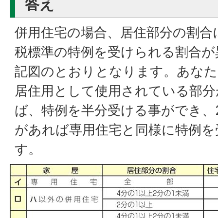
答え
併用住宅の場合、居住部分の割合
税標準の特例を受けられる割合が
記図のとおりとなります。あなた
居住用として使用されている部分
ば、特例を半分受ける事ができ、
があれば専用住宅と同様に特例を
す。