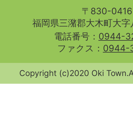
〒830-04
福岡県三潴郡大木町大字八
電話番号：
0944-3
ファクス：
0944-
Copyright (c)2020 Oki Town.Al