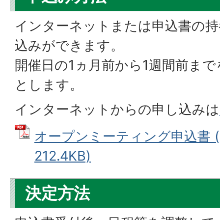
インターネットまたは申込書の持参
込みができます。
開催日の1ヵ月前から1週間前ま
とします。
インターネットからの申し込みは
オープンミーティング申込書 (
212.4KB)
決定方法