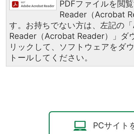
PDFファイルを閲覧
Reader（Acroba
す。お持ちでない方は、左記の「A
Reader（Acrobat Reade
リックして、ソフトウェアをダ
トールしてください。
PCサイト