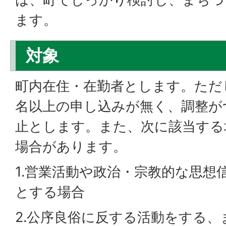
ます。
対象
町内在住・在勤者とします。ただ
名以上の申し込みが無く、調整が
止とします。また、次に該当する
場合があります。
1.営業活動や政治・宗教的な思想
とする場合
2.公序良俗に反する活動をする