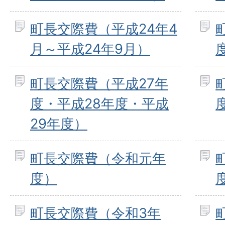
町長交際費（平成24年4
月～平成24年9月）
町長交際費（平成27年
度・平成28年度・平成
29年度）
町長交際費（令和元年
度）
町長交際費（令和3年