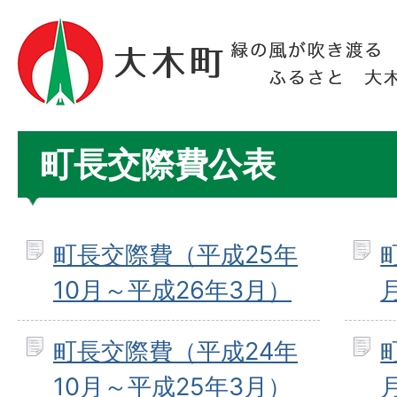
町長交際費公表
町長交際費（平成25年
10月～平成26年3月）
町長交際費（平成24年
10月～平成25年3月）