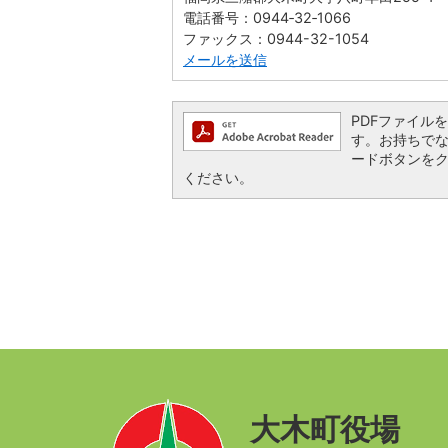
電話番号：0944‐32‐1066
ファックス：0944-32-1054
メールを送信
PDFファイルを閲
す。お持ちでない方
ードボタンを
ください。
大木町役場