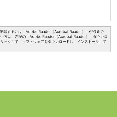
覧するには「Adobe Reader（Acrobat Reader）」が必要で
は、左記の「Adobe Reader（Acrobat Reader）」ダウンロ
クリックして、ソフトウェアをダウンロードし、インストールして