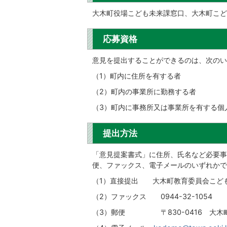
大木町役場こども未来課窓口、大木町こど
応募資格
意見を提出することができるのは、次のい
（1）町内に住所を有する者
（2）町内の事業所に勤務する者
（3）町内に事務所又は事業所を有する個
提出方法
「意見提案書式」に住所、氏名など必要事
便、ファックス、電子メールのいずれかで
（1）直接提出 大木町教育委員会こど
（2）ファックス 0944-32-1054
（3）郵便 〒830-0416 大木町