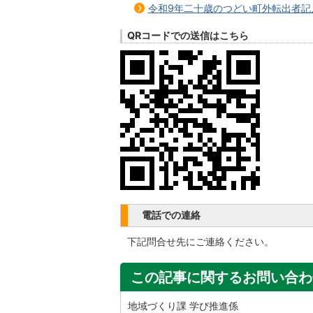
令和9年二十歳のつどい町外転出者記
QRコードでの送信はこちら
電話での連絡
下記問合せ先にご連絡ください。
この記事に関するお問い合わ
地域づくり課 学び推進係